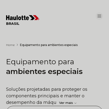
Painel de Gerenciamento de Cookies
BRASIL
Home
Equipamento para ambientes especiais
Equipamento para
ambientes especiais
Soluções projetadas para proteger os
componentes principais e manter o
desempenho da máqu
Ver mais