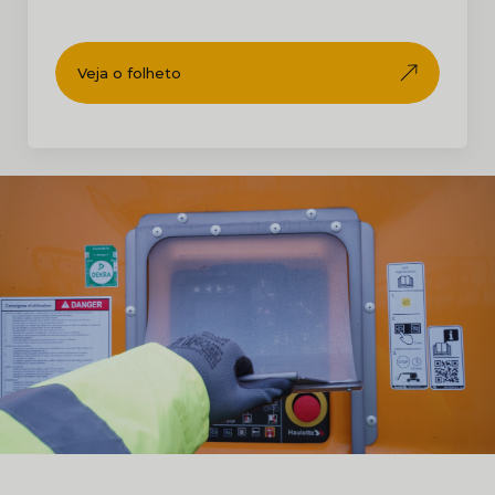
Veja o folheto