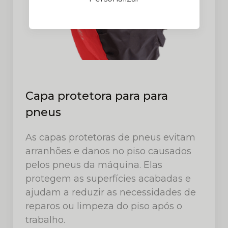
Capa protetora para para
pneus
As capas protetoras de pneus evitam
arranhões e danos no piso causados
pelos pneus da máquina. Elas
protegem as superfícies acabadas e
ajudam a reduzir as necessidades de
reparos ou limpeza do piso após o
trabalho.