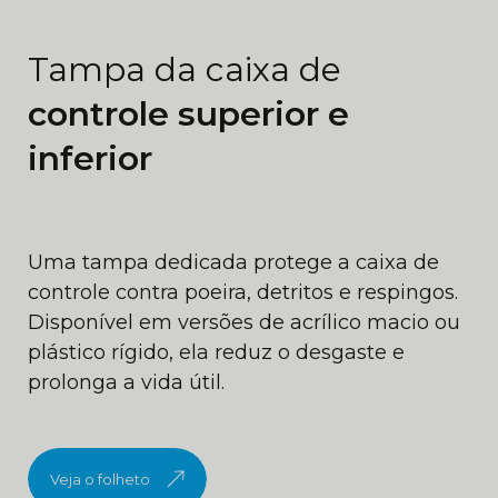
Tampa da caixa de
controle superior e
inferior
Uma tampa dedicada protege a caixa de
controle contra poeira, detritos e respingos.
Disponível em versões de acrílico macio ou
plástico rígido, ela reduz o desgaste e
prolonga a vida útil.
Veja o folheto