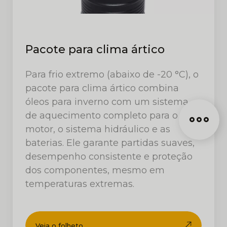
Pacote para clima ártico
Para frio extremo (abaixo de -20 °C), o
pacote para clima ártico combina
óleos para inverno com um sistema
de aquecimento completo para o
motor, o sistema hidráulico e as
baterias. Ele garante partidas suaves,
desempenho consistente e proteção
dos componentes, mesmo em
temperaturas extremas.
Veja o folheto