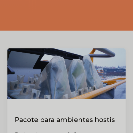
Pacote para ambientes hostis