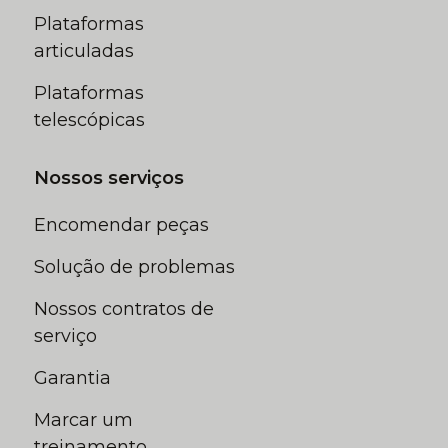
Plataformas
articuladas
Plataformas
telescópicas
Nossos serviços
Encomendar peças
Solução de problemas
Nossos contratos de
serviço
Garantia
Marcar um
treinamento