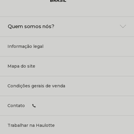
BRASIL
Quem somos nós?
Informação legal
Mapa do site
Condições gerais de venda
Contato
Trabalhar na Haulotte