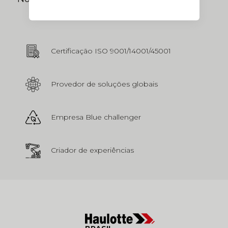
Certificação ISO 9001/14001/45001
Provedor de soluções globais
Empresa Blue challenger
Criador de experiências