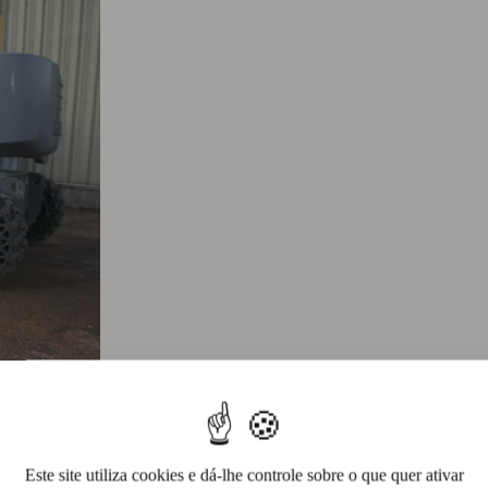
Este site utiliza cookies e dá-lhe controle sobre o que quer ativar