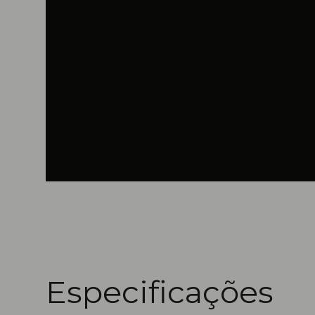
Especificações