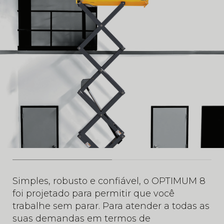
Simples, robusto e confiável, o OPTIMUM 8
foi projetado para permitir que você
trabalhe sem parar. Para atender a todas as
suas demandas em termos de