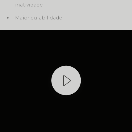
inatividade
Maior durabilidade