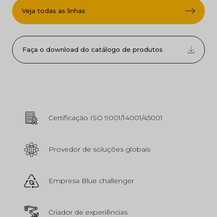
Veja todas as linhas
Faça o download do catálogo de produtos
Certificação ISO 9001/14001/45001
Provedor de soluções globais
Empresa Blue challenger
Criador de experiências