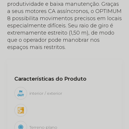
produtividade e baixa manutenção. Graças
a seus motores CA assíncronos, o OPTIMUM
8 possibilita movimentos precisos em locais
especialmente difíceis. Seu raio de giro é
extremamente estreito (1,50 m), de modo
que o operador pode manobrar nos
espaços mais restritos.
Características do Produto
interior / exterior
Terreno plano