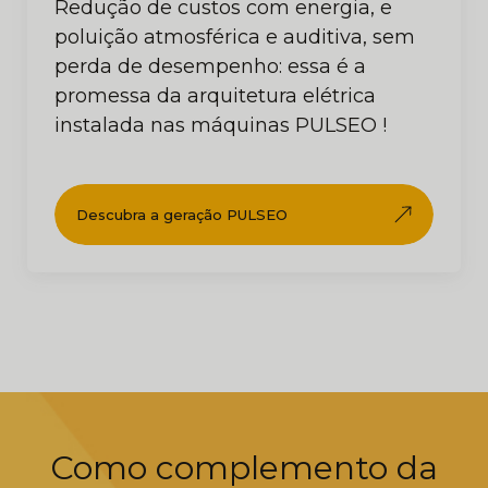
Redução de custos com energia, e
poluição atmosférica e auditiva, sem
perda de desempenho: essa é a
promessa da arquitetura elétrica
instalada nas máquinas PULSEO !
Descubra a geração PULSEO
Como complemento da