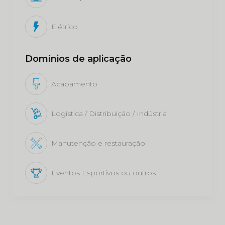
Elétrico
Domínios de aplicação
Acabamento
Logística / Distribuição / Indústria
Manutenção e restauração
Eventos Esportivos ou outros