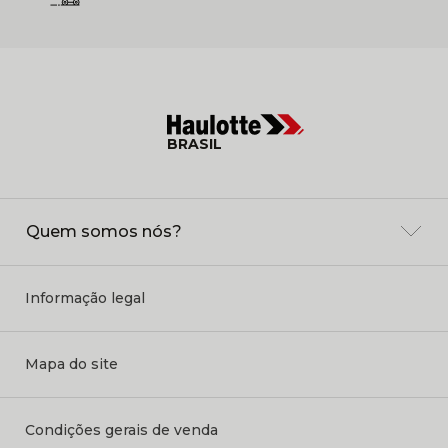
BRASIL
Quem somos nós?
Informação legal
Mapa do site
Condições gerais de venda