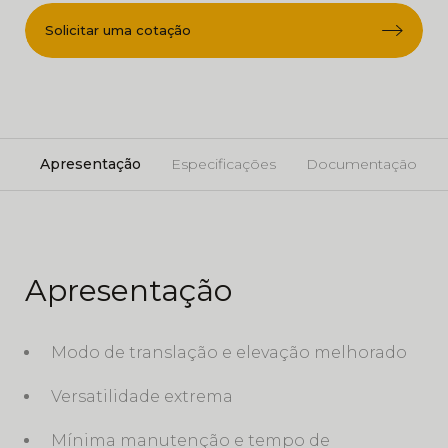
Solicitar uma cotação
Apresentação
Especificações
Documentação
Apresentação
Modo de translação e elevação melhorado
Versatilidade extrema
Mínima manutenção e tempo de