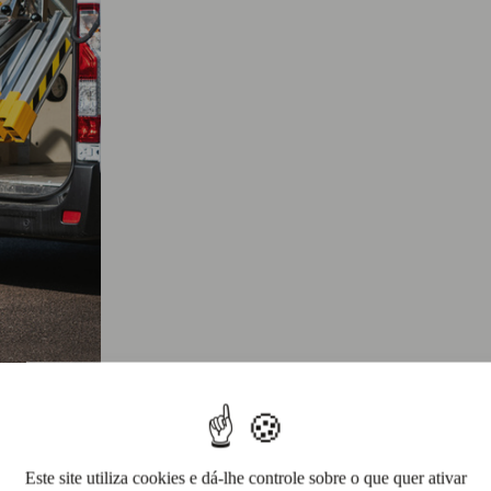
Este site utiliza cookies e dá-lhe controle sobre o que quer ativar