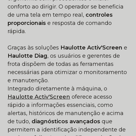
conforto ao dirigir. O operador se beneficia
de uma tela em tempo real,
controles
proporcionais
e resposta de comando
rápida.
Graças às soluções
Haulotte Activ'Screen
e
Haulotte Diag
, os usuários e gerentes de
frota dispõem de todas as ferramentas
necessárias para otimizar o monitoramento
e manutenção.
Integrado diretamente à máquina, o
Haulotte Activ'Screen
oferece acesso
rápido a informações essenciais, como
alertas, históricos de manutenção e acima
de tudo,
diagnósticos avançados
que
permitem a identificação independente de