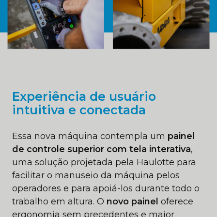
Experiência de usuário
intuitiva e conectada
Essa nova máquina contempla um
painel
de controle superior com tela interativa
,
uma solução projetada pela Haulotte para
facilitar o manuseio da máquina pelos
operadores e para apoiá-los durante todo o
trabalho em altura. O
novo painel
oferece
ergonomia sem precedentes e maior