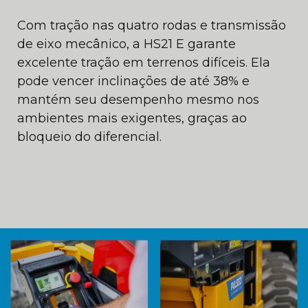
Com tração nas quatro rodas e transmissão
de eixo mecânico, a HS21 E garante
excelente tração em terrenos difíceis. Ela
pode vencer inclinações de até 38% e
mantém seu desempenho mesmo nos
ambientes mais exigentes, graças ao
bloqueio do diferencial.