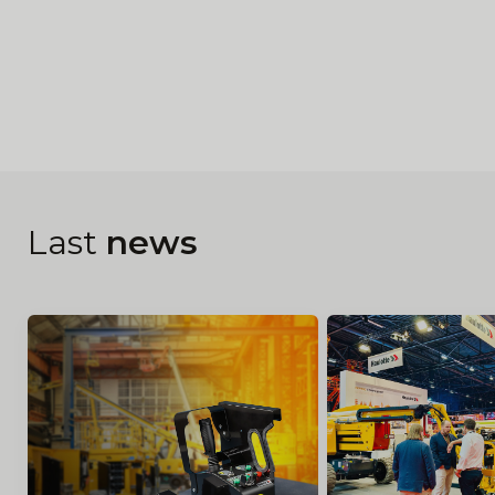
Last
news