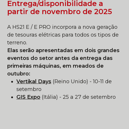
Entrega/disponibilidade a
partir de novembro de 2025
A HS21 E / E PRO incorpora a nova geração
de tesouras elétricas para todos os tipos de
terreno.
Elas serão apresentadas em dois grandes
eventos do setor antes da entrega das
primeiras máquinas, em meados de
outubro:
Vertikal Days
(Reino Unido) - 10-11 de
setembro
GIS Expo
(Itália) - 25 a 27 de setembro