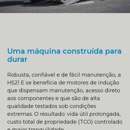
Uma máquina construída para
durar
Robusta, confiável e de fácil manutenção, a
HS21 E se beneficia de motores de indução
que dispensam manutenção, acesso direto
aos componentes e que são de alta
qualidade testados sob condições
extremas. O resultado: vida útil prolongada,
custo total de propriedade (TCO) controlado
e maior tranquilidade.