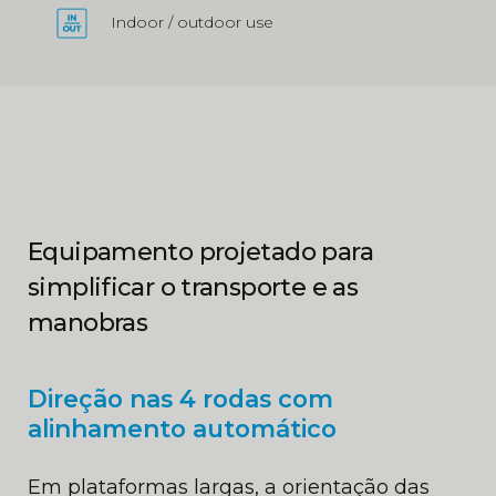
Indoor / outdoor use
Equipamento projetado para
simplificar o transporte e as
manobras
Direção nas 4 rodas com
alinhamento automático
Em plataformas largas, a orientação das