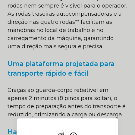
rodas nem sempre é visível para o operador.
As rodas traseiras autocompensadoras e a
direção nas quatro rodas** facilitam as
manobras no local de trabalho e no
carregamento da máquina, garantindo
uma direção mais segura e precisa.
Uma plataforma projetada para
transporte rápido e fácil
Graças ao guarda-corpo rebatível em
apenas 2 minutos (8 pinos para soltar), o
tempo de preparação antes do transporte é
reduzido, otimizando a carga ou descarga.
Haulotte Activ'Lighting System