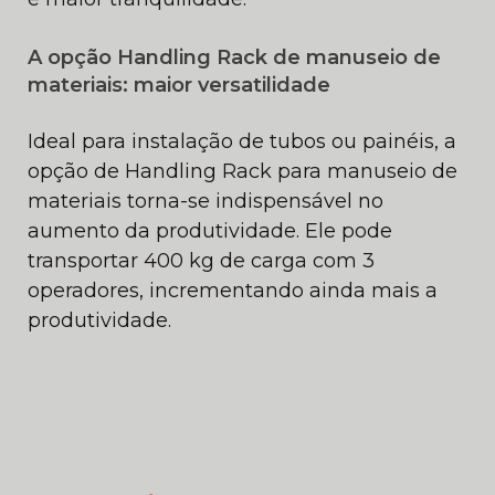
A opção Handling Rack de manuseio de
materiais: maior versatilidade
Ideal para instalação de tubos ou painéis, a
opção de Handling Rack para manuseio de
materiais torna-se indispensável no
aumento da produtividade. Ele pode
transportar 400 kg de carga com 3
operadores, incrementando ainda mais a
produtividade.