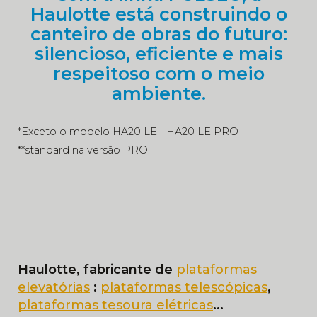
Haulotte está construindo o
canteiro de obras do futuro:
silencioso, eficiente e mais
respeitoso com o meio
ambiente.
*Exceto o modelo HA20 LE - HA20 LE PRO
**standard na versão PRO
Haulotte, fabricante de
plataformas
elevatórias
:
plataformas telescópicas
,
plataformas tesoura elétricas
...