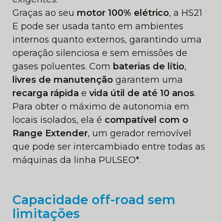
Graças ao seu
motor 100% elétrico
, a HS21
E pode ser usada tanto em ambientes
internos quanto externos, garantindo uma
operação silenciosa e sem emissões de
gases poluentes. Com
baterias de lítio
,
livres de manutenção
garantem uma
recarga rápida
e
vida útil de até 10 anos
.
Para obter o máximo de autonomia em
locais isolados, ela é
compatível com o
Range Extender
, um gerador removível
que pode ser intercambiado entre todas as
máquinas da linha PULSEO*.
Capacidade off-road sem
limitações