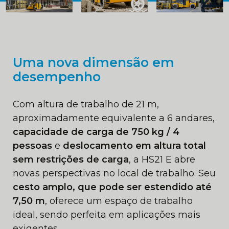
Uma nova dimensão em
desempenho
Com altura de trabalho de 21 m,
aproximadamente equivalente a 6 andares,
capacidade de carga de 750 kg / 4
pessoas
e
deslocamento em altura total
sem restrições de carga
, a HS21 E abre
novas perspectivas no local de trabalho. Seu
cesto amplo, que pode ser estendido até
7,50 m
, oferece um espaço de trabalho
ideal, sendo perfeita em aplicações mais
exigentes.