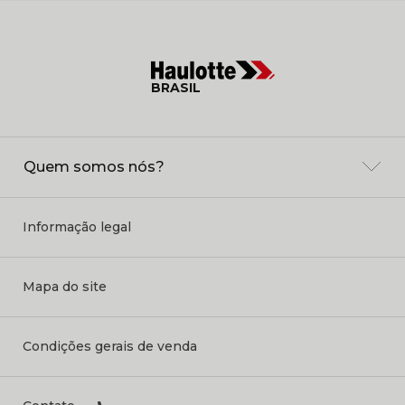
BRASIL
Quem somos nós?
Informação legal
Mapa do site
Condições gerais de venda