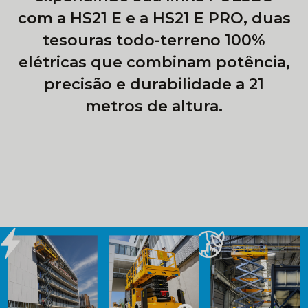
com a HS21 E e a HS21 E PRO, duas
tesouras todo-terreno 100%
elétricas que combinam potência,
precisão e durabilidade a 21
metros de altura.