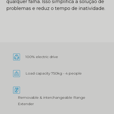
qualquer falha. Isso simplifica a solução de
problemas e reduz o tempo de inatividade.
100% electric drive
Load capacity 750kg - 4 people
Removable & interchangeable Range
Extender