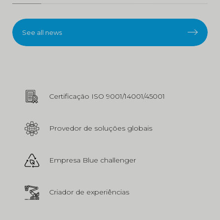
See all news
Certificação ISO 9001/14001/45001
Provedor de soluções globais
Empresa Blue challenger
Criador de experiências