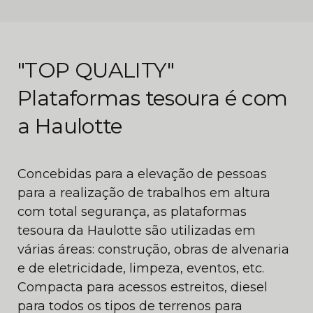
"TOP QUALITY"
Plataformas tesoura é com
a Haulotte
Concebidas para a elevação de pessoas
para a realização de trabalhos em altura
com total segurança, as plataformas
tesoura da Haulotte são utilizadas em
várias áreas: construção, obras de alvenaria
e de eletricidade, limpeza, eventos, etc.
Compacta para acessos estreitos, diesel
para todos os tipos de terrenos para