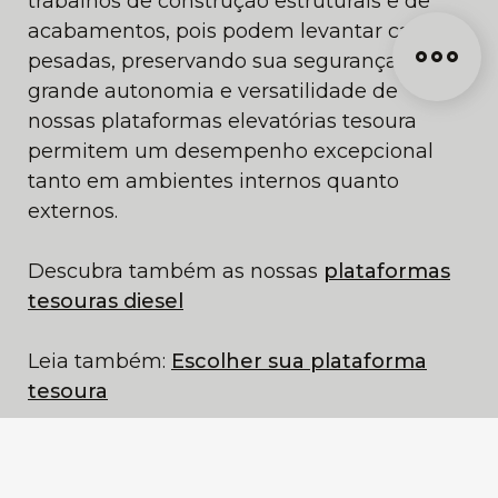
trabalhos de construção estruturais e de
acabamentos, pois podem levantar cargas
pesadas, preservando sua segurança. A
grande autonomia e versatilidade de
nossas plataformas elevatórias tesoura
permitem um desempenho excepcional
tanto em ambientes internos quanto
externos.
Descubra também as nossas
plataformas
tesouras diesel
Leia também:
Escolher sua plataforma
tesoura