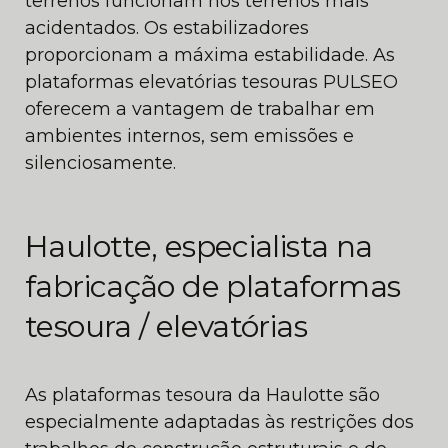
terrenos funcionam nos terrenos mais
acidentados. Os estabilizadores
proporcionam a máxima estabilidade. As
plataformas elevatórias tesouras PULSEO
oferecem a vantagem de trabalhar em
ambientes internos, sem emissões e
silenciosamente.
Haulotte, especialista na
fabricação de plataformas
tesoura / elevatórias
As plataformas tesoura da Haulotte são
especialmente adaptadas às restrições dos