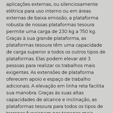
aplicações externas, ou silenciosamente
elétrica para uso interno ou em áreas
externas de baixa emissão, a plataforma
robusta de nossas plataformas tesoura
permite uma carga de 230 kg a 750 kg.
Graças à sua grande plataforma, as
plataformas tesoura têm uma capacidade
de carga superior a todos os outros tipos de
plataformas. Elas podem elevar até 3
pessoas para realizar os trabalhos mais
exigentes. As extensões de plataforma
oferecem apoio e espaço de trabalho
adicionais. A elevação em linha reta facilita
sua manobra. Graças às suas altas
capacidades de alcance e inclinação, as
plataformas tesoura para todos os tipos de