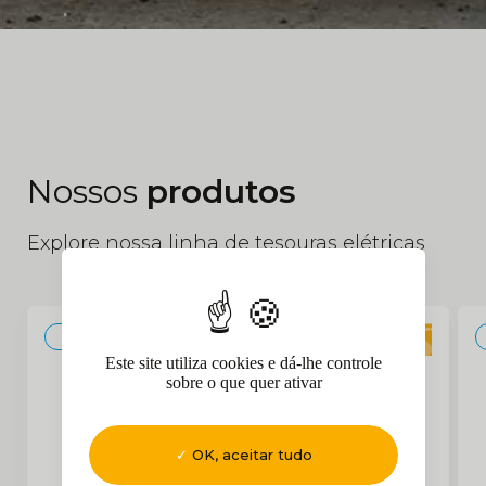
Nossos
produtos
Explore nossa linha de tesouras elétricas
ELÉTRICO
Este site utiliza cookies e dá-lhe controle
sobre o que quer ativar
OK, aceitar tudo