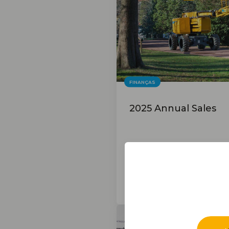
FINANÇAS
2025 Annual Sales
10/02/2026