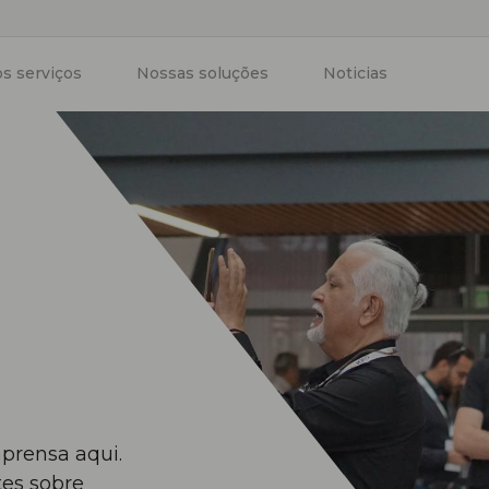
s serviços
Nossas soluções
Noticias
prensa aqui.
tes sobre