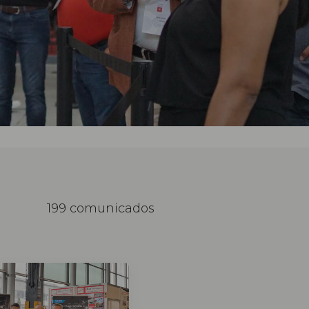
199 comunicados