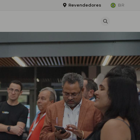
Revendedores
BR