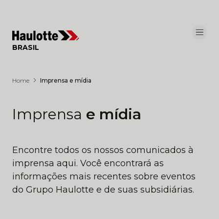
Painel de Gerenciamento de Cookies
BRASIL
Home
Imprensa e mídia
Imprensa
e mídia
Encontre todos os nossos comunicados à
imprensa aqui. Você encontrará as
informações mais recentes sobre eventos
do Grupo Haulotte e de suas subsidiárias.