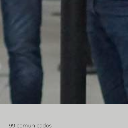
199 comunicados